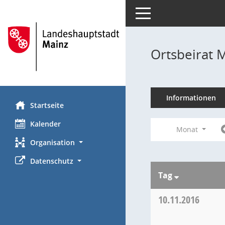
Toggle navigation
Ortsbeirat 
Informationen
Startseite
Kalender
Monat
Organisation
Datenschutz
Tag
10.11.2016