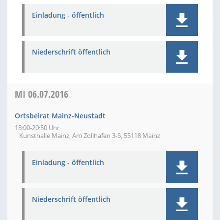
Einladung - öffentlich
Niederschrift öffentlich
MI
06.07.2016
Ortsbeirat Mainz-Neustadt
18:00-20:50 Uhr
Kunsthalle Mainz, Am Zollhafen 3-5, 55118 Mainz
Einladung - öffentlich
Niederschrift öffentlich