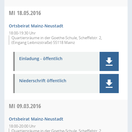
MI
18.05.2016
Ortsbeirat Mainz-Neustadt
18:00-19:30 Uhr
Quartiersräume in der Goethe-Schule, Scheffelstr. 2,
(Eingang Leibnizstraße) 55118 Mainz
Einladung - öffentlich
Niederschrift öffentlich
MI
09.03.2016
Ortsbeirat Mainz-Neustadt
18:00-20:00 Uhr
Quartiersräume in der Goethe-Schule, Scheffelstr. 2,