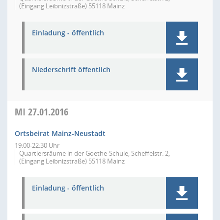
(Eingang Leibnizstraße) 55118 Mainz
Einladung - öffentlich
Niederschrift öffentlich
MI
27.01.2016
Ortsbeirat Mainz-Neustadt
19:00-22:30 Uhr
Quartiersräume in der Goethe-Schule, Scheffelstr. 2,
(Eingang Leibnizstraße) 55118 Mainz
Einladung - öffentlich