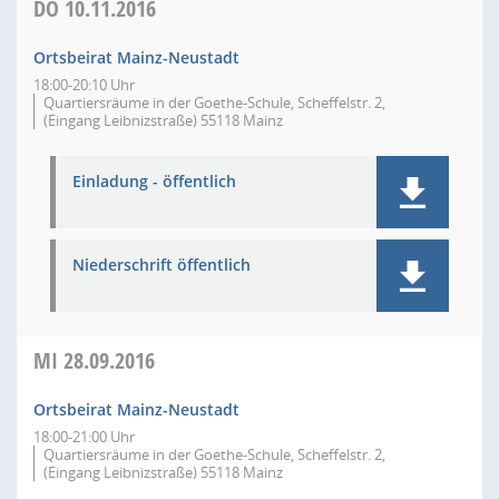
DO
10.11.2016
Ortsbeirat Mainz-Neustadt
18:00-20:10 Uhr
Quartiersräume in der Goethe-Schule, Scheffelstr. 2,
(Eingang Leibnizstraße) 55118 Mainz
Einladung - öffentlich
Niederschrift öffentlich
MI
28.09.2016
Ortsbeirat Mainz-Neustadt
18:00-21:00 Uhr
Quartiersräume in der Goethe-Schule, Scheffelstr. 2,
(Eingang Leibnizstraße) 55118 Mainz