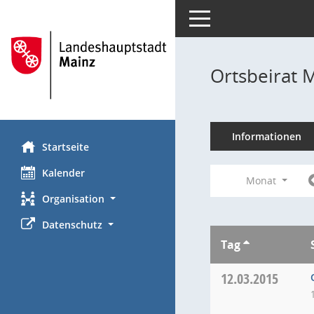
Toggle navigation
Ortsbeirat 
Informationen
Startseite
Kalender
Monat
Organisation
Datenschutz
Tag
12.03.2015