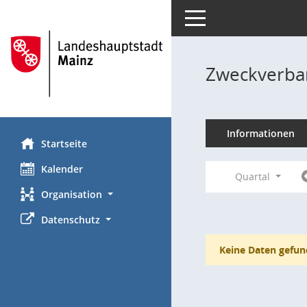
Toggle navigation
Zweckverba
Informationen
Startseite
Kalender
Quartal
Organisation
Datenschutz
Keine Daten gefun