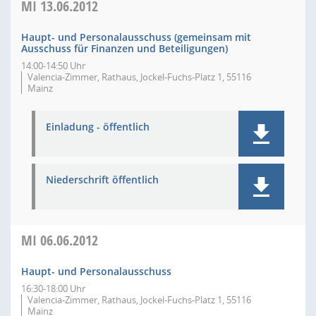
MI
13.06.2012
Haupt- und Personalausschuss (gemeinsam mit
Ausschuss für Finanzen und Beteiligungen)
14:00-14:50 Uhr
Valencia-Zimmer, Rathaus, Jockel-Fuchs-Platz 1, 55116
Mainz
Einladung - öffentlich
Niederschrift öffentlich
MI
06.06.2012
Haupt- und Personalausschuss
16:30-18:00 Uhr
Valencia-Zimmer, Rathaus, Jockel-Fuchs-Platz 1, 55116
Mainz