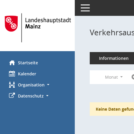
Toggle navigation
Verkehrsaus
Informationen
Startseite
Kalender
Monat
Organisation
Datenschutz
Keine Daten gefun