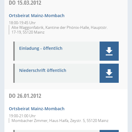
DO
15.03.2012
Ortsbeirat Mainz-Mombach
18:00-19:45 Uhr
Alte Waggonfabrik, Kantine der Phönix-Halle, Hauptstr.
17-19, 55120 Mainz
Einladung - öffentlich
Niederschrift öffentlich
DO
26.01.2012
Ortsbeirat Mainz-Mombach
19:00-21:00 Uhr
Mombacher Zimmer, Haus Haifa, Zeystr. 5, 55120 Mainz