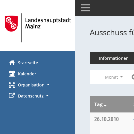
Toggle navigation
Ausschuss f
Informationen
Startseite
Kalender
Monat
Organisation
Datenschutz
Tag
26.10.2010