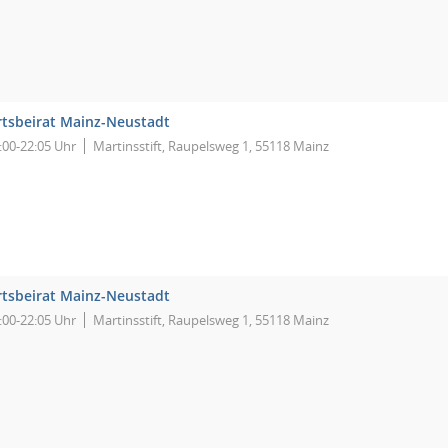
tsbeirat Mainz-Neustadt
:00-22:05 Uhr
Martinsstift, Raupelsweg 1, 55118 Mainz
tsbeirat Mainz-Neustadt
:00-22:05 Uhr
Martinsstift, Raupelsweg 1, 55118 Mainz