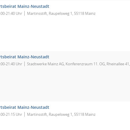
tsbeirat Mainz-Neustadt
:00-21:40 Uhr
Martinsstift, Raupelsweg 1, 55118 Mainz
tsbeirat Mainz-Neustadt
:00-21:40 Uhr
Stadtwerke Mainz AG, Konferenzraum 11. OG, Rheinallee 41
tsbeirat Mainz-Neustadt
:00-21:15 Uhr
Martinsstift, Raupelsweg 1, 55118 Mainz