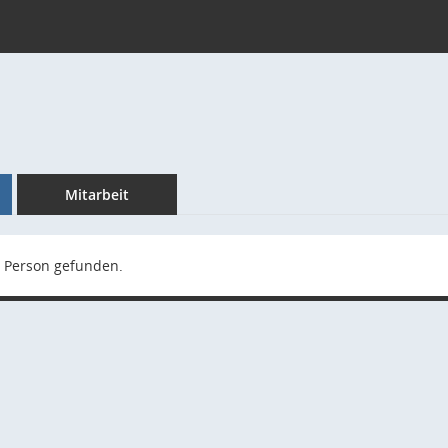
Mitarbeit
 Person gefunden.