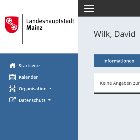
Toggle navigation
Wilk, David
Informationen
Startseite
Kalender
Keine Angaben zur
Organisation
Datenschutz