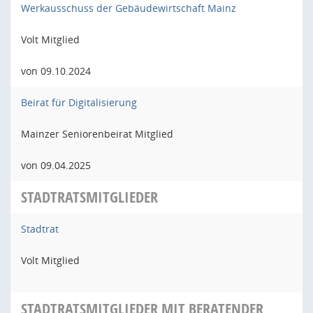
Werkausschuss der Gebäudewirtschaft Mainz
Volt Mitglied
von 09.10.2024
Beirat für Digitalisierung
Mainzer Seniorenbeirat Mitglied
von 09.04.2025
STADTRATSMITGLIEDER
Stadtrat
Volt Mitglied
STADTRATSMITGLIEDER MIT BERATENDER