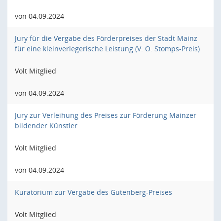
von 04.09.2024
Jury für die Vergabe des Förderpreises der Stadt Mainz
für eine kleinverlegerische Leistung (V. O. Stomps-Preis)
Volt Mitglied
von 04.09.2024
Jury zur Verleihung des Preises zur Förderung Mainzer
bildender Künstler
Volt Mitglied
von 04.09.2024
Kuratorium zur Vergabe des Gutenberg-Preises
Volt Mitglied