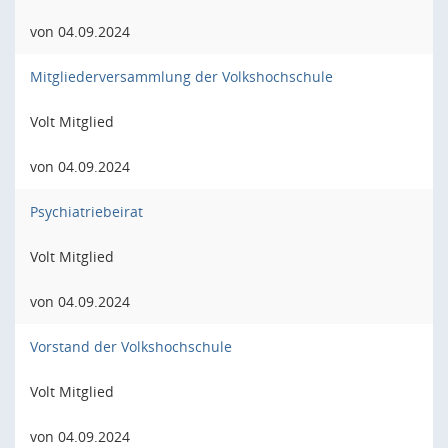
von 04.09.2024
Mitgliederversammlung der Volkshochschule
Volt Mitglied
von 04.09.2024
Psychiatriebeirat
Volt Mitglied
von 04.09.2024
Vorstand der Volkshochschule
Volt Mitglied
von 04.09.2024