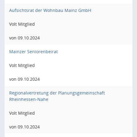
Aufsichtsrat der Wohnbau Mainz GmbH
Volt Mitglied
von 09.10.2024
Mainzer Seniorenbeirat
Volt Mitglied
von 09.10.2024
Regionalvertretung der Planungsgemeinschaft
Rheinhessen-Nahe
Volt Mitglied
von 09.10.2024