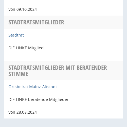
von 09.10.2024
STADTRATSMITGLIEDER
Stadtrat
DIE LINKE Mitglied
STADTRATSMITGLIEDER MIT BERATENDER
STIMME
Ortsbeirat Mainz-Altstadt
DIE LINKE beratende Mitglieder
von 28.08.2024