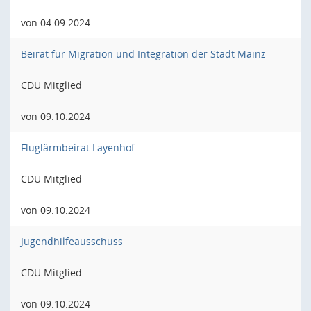
von 04.09.2024
Beirat für Migration und Integration der Stadt Mainz
CDU Mitglied
von 09.10.2024
Fluglärmbeirat Layenhof
CDU Mitglied
von 09.10.2024
Jugendhilfeausschuss
CDU Mitglied
von 09.10.2024