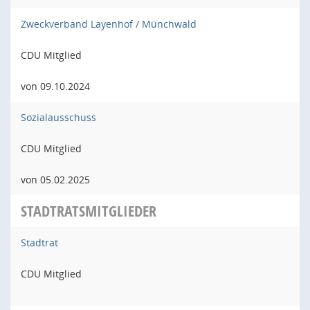
Zweckverband Layenhof / Münchwald
CDU Mitglied
von 09.10.2024
Sozialausschuss
CDU Mitglied
von 05.02.2025
STADTRATSMITGLIEDER
Stadtrat
CDU Mitglied