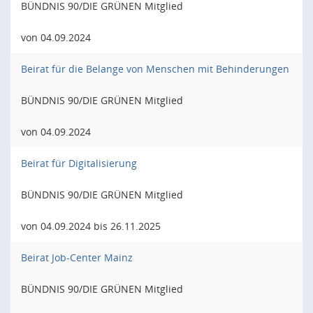
BÜNDNIS 90/DIE GRÜNEN Mitglied
von 04.09.2024
Beirat für die Belange von Menschen mit Behinderungen
BÜNDNIS 90/DIE GRÜNEN Mitglied
von 04.09.2024
Beirat für Digitalisierung
BÜNDNIS 90/DIE GRÜNEN Mitglied
von 04.09.2024 bis 26.11.2025
Beirat Job-Center Mainz
BÜNDNIS 90/DIE GRÜNEN Mitglied