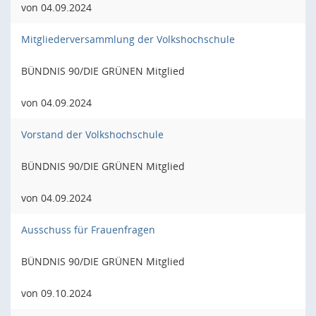
von 04.09.2024
Mitgliederversammlung der Volkshochschule
BÜNDNIS 90/DIE GRÜNEN Mitglied
von 04.09.2024
Vorstand der Volkshochschule
BÜNDNIS 90/DIE GRÜNEN Mitglied
von 04.09.2024
Ausschuss für Frauenfragen
BÜNDNIS 90/DIE GRÜNEN Mitglied
von 09.10.2024