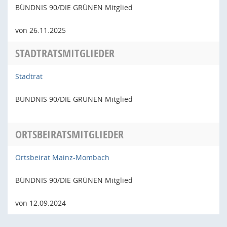
BÜNDNIS 90/DIE GRÜNEN Mitglied
von 26.11.2025
STADTRATSMITGLIEDER
Stadtrat
BÜNDNIS 90/DIE GRÜNEN Mitglied
ORTSBEIRATSMITGLIEDER
Ortsbeirat Mainz-Mombach
BÜNDNIS 90/DIE GRÜNEN Mitglied
von 12.09.2024