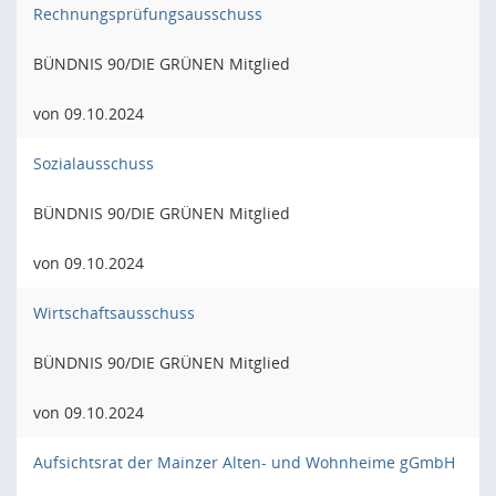
Rechnungsprüfungsausschuss
BÜNDNIS 90/DIE GRÜNEN Mitglied
von 09.10.2024
Sozialausschuss
BÜNDNIS 90/DIE GRÜNEN Mitglied
von 09.10.2024
Wirtschaftsausschuss
BÜNDNIS 90/DIE GRÜNEN Mitglied
von 09.10.2024
Aufsichtsrat der Mainzer Alten- und Wohnheime gGmbH