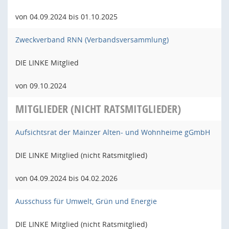
von 04.09.2024 bis 01.10.2025
Zweckverband RNN (Verbandsversammlung)
DIE LINKE Mitglied
von 09.10.2024
MITGLIEDER (NICHT RATSMITGLIEDER)
Aufsichtsrat der Mainzer Alten- und Wohnheime gGmbH
DIE LINKE Mitglied (nicht Ratsmitglied)
von 04.09.2024 bis 04.02.2026
Ausschuss für Umwelt, Grün und Energie
DIE LINKE Mitglied (nicht Ratsmitglied)