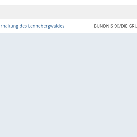
Erhaltung des Lennebergwaldes
BÜNDNIS 90/DIE GR