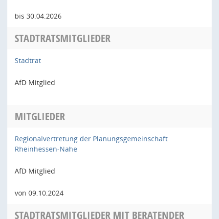
bis 30.04.2026
STADTRATSMITGLIEDER
Stadtrat
AfD Mitglied
MITGLIEDER
Regionalvertretung der Planungsgemeinschaft
Rheinhessen-Nahe
AfD Mitglied
von 09.10.2024
STADTRATSMITGLIEDER MIT BERATENDER