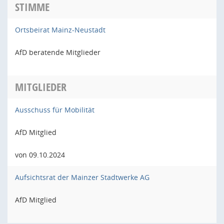
STIMME
Ortsbeirat Mainz-Neustadt
AfD beratende Mitglieder
MITGLIEDER
Ausschuss für Mobilität
AfD Mitglied
von 09.10.2024
Aufsichtsrat der Mainzer Stadtwerke AG
AfD Mitglied