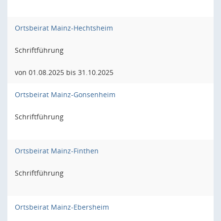
Ortsbeirat Mainz-Hechtsheim
Schriftführung
von 01.08.2025 bis 31.10.2025
Ortsbeirat Mainz-Gonsenheim
Schriftführung
Ortsbeirat Mainz-Finthen
Schriftführung
Ortsbeirat Mainz-Ebersheim