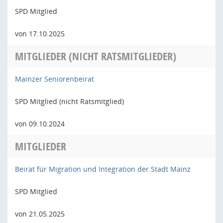
SPD Mitglied
von 17.10.2025
MITGLIEDER (NICHT RATSMITGLIEDER)
Mainzer Seniorenbeirat
SPD Mitglied (nicht Ratsmitglied)
von 09.10.2024
MITGLIEDER
Beirat für Migration und Integration der Stadt Mainz
SPD Mitglied
von 21.05.2025