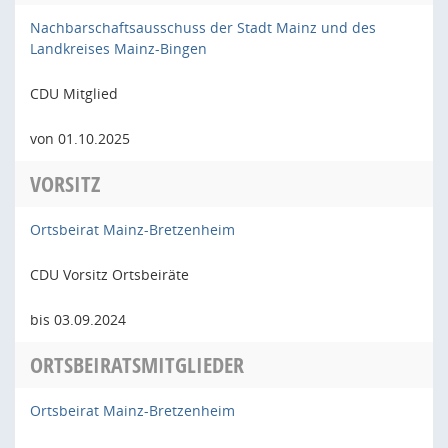
Nachbarschaftsausschuss der Stadt Mainz und des
Landkreises Mainz-Bingen
CDU Mitglied
von 01.10.2025
VORSITZ
Ortsbeirat Mainz-Bretzenheim
CDU Vorsitz Ortsbeiräte
bis 03.09.2024
ORTSBEIRATSMITGLIEDER
Ortsbeirat Mainz-Bretzenheim