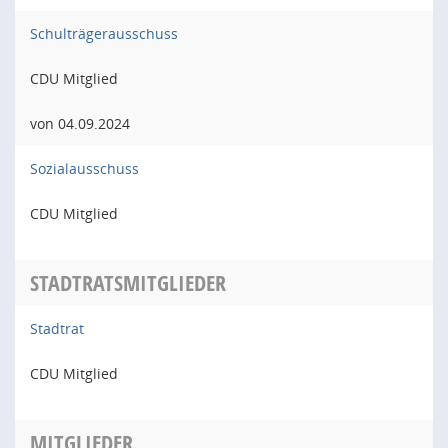
Schulträgerausschuss
CDU Mitglied
von 04.09.2024
Sozialausschuss
CDU Mitglied
STADTRATSMITGLIEDER
Stadtrat
CDU Mitglied
MITGLIEDER