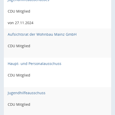
CDU Mitglied
von 27.11.2024
Aufsichtsrat der Wohnbau Mainz GmbH
CDU Mitglied
Haupt- und Personalausschuss
CDU Mitglied
Jugendhilfeausschuss
CDU Mitglied