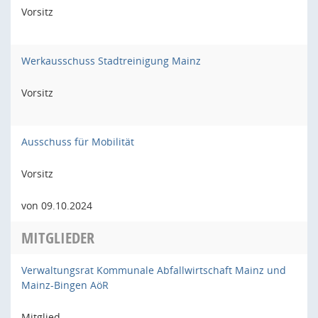
Vorsitz
Werkausschuss Stadtreinigung Mainz
Vorsitz
Ausschuss für Mobilität
Vorsitz
von 09.10.2024
MITGLIEDER
Verwaltungsrat Kommunale Abfallwirtschaft Mainz und
Mainz-Bingen AöR
Mitglied