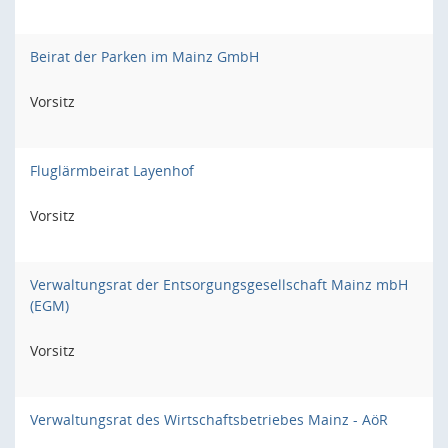
Beirat der Parken im Mainz GmbH
Vorsitz
Fluglärmbeirat Layenhof
Vorsitz
Verwaltungsrat der Entsorgungsgesellschaft Mainz mbH
(EGM)
Vorsitz
Verwaltungsrat des Wirtschaftsbetriebes Mainz - AöR