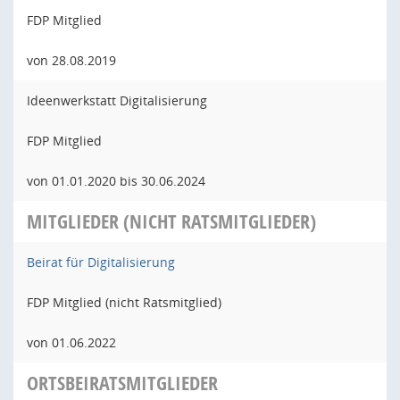
FDP Mitglied
von 28.08.2019
Ideenwerkstatt Digitalisierung
FDP Mitglied
von 01.01.2020 bis 30.06.2024
MITGLIEDER (NICHT RATSMITGLIEDER)
Beirat für Digitalisierung
FDP Mitglied (nicht Ratsmitglied)
von 01.06.2022
ORTSBEIRATSMITGLIEDER