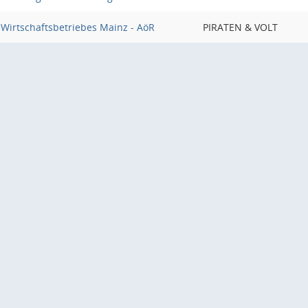
 Wirtschaftsbetriebes Mainz - AöR
PIRATEN & VOLT