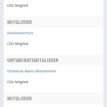
CDU Mitglied
MITGLIEDER
Sozialausschuss
CDU Mitglied
ORTSBEIRATSMITGLIEDER
Ortsbeirat Mainz-Bretzenheim
CDU Mitglied
MITGLIEDER