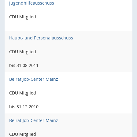
Jugendhilfeausschuss
CDU Mitglied
Haupt- und Personalausschuss
CDU Mitglied
bis 31.08.2011
Beirat Job-Center Mainz
CDU Mitglied
bis 31.12.2010
Beirat Job-Center Mainz
CDU Mitglied