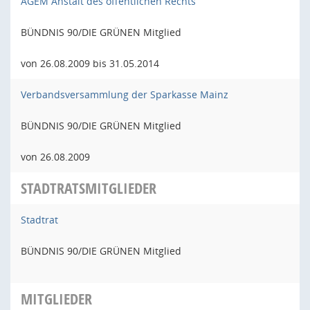
AGEM Anstalt des öffentlichen Rechts
BÜNDNIS 90/DIE GRÜNEN Mitglied
von 26.08.2009 bis 31.05.2014
Verbandsversammlung der Sparkasse Mainz
BÜNDNIS 90/DIE GRÜNEN Mitglied
von 26.08.2009
STADTRATSMITGLIEDER
Stadtrat
BÜNDNIS 90/DIE GRÜNEN Mitglied
MITGLIEDER