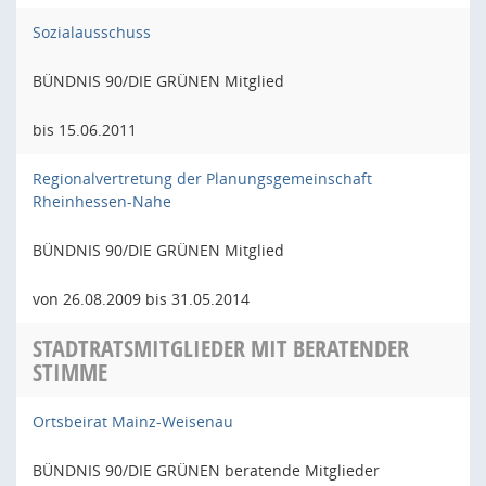
Sozialausschuss
BÜNDNIS 90/DIE GRÜNEN Mitglied
bis 15.06.2011
Regionalvertretung der Planungsgemeinschaft
Rheinhessen-Nahe
BÜNDNIS 90/DIE GRÜNEN Mitglied
von 26.08.2009 bis 31.05.2014
STADTRATSMITGLIEDER MIT BERATENDER
STIMME
Ortsbeirat Mainz-Weisenau
BÜNDNIS 90/DIE GRÜNEN beratende Mitglieder