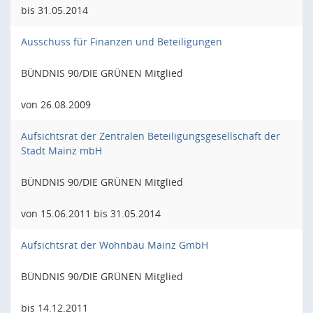
bis 31.05.2014
Ausschuss für Finanzen und Beteiligungen
BÜNDNIS 90/DIE GRÜNEN Mitglied
von 26.08.2009
Aufsichtsrat der Zentralen Beteiligungsgesellschaft der
Stadt Mainz mbH
BÜNDNIS 90/DIE GRÜNEN Mitglied
von 15.06.2011 bis 31.05.2014
Aufsichtsrat der Wohnbau Mainz GmbH
BÜNDNIS 90/DIE GRÜNEN Mitglied
bis 14.12.2011