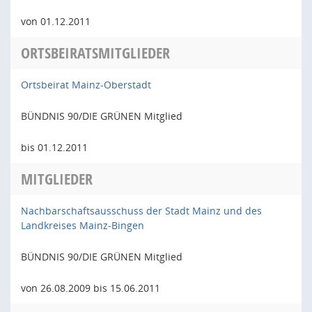
von 01.12.2011
ORTSBEIRATSMITGLIEDER
Ortsbeirat Mainz-Oberstadt
BÜNDNIS 90/DIE GRÜNEN Mitglied
bis 01.12.2011
MITGLIEDER
Nachbarschaftsausschuss der Stadt Mainz und des
Landkreises Mainz-Bingen
BÜNDNIS 90/DIE GRÜNEN Mitglied
von 26.08.2009 bis 15.06.2011