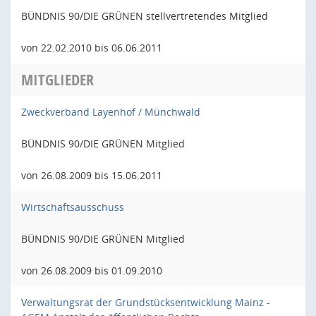
BÜNDNIS 90/DIE GRÜNEN stellvertretendes Mitglied
von 22.02.2010 bis 06.06.2011
MITGLIEDER
Zweckverband Layenhof / Münchwald
BÜNDNIS 90/DIE GRÜNEN Mitglied
von 26.08.2009 bis 15.06.2011
Wirtschaftsausschuss
BÜNDNIS 90/DIE GRÜNEN Mitglied
von 26.08.2009 bis 01.09.2010
Verwaltungsrat der Grundstücksentwicklung Mainz -