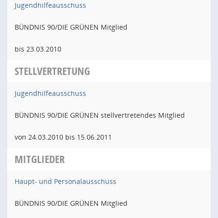
Jugendhilfeausschuss
BÜNDNIS 90/DIE GRÜNEN Mitglied
bis 23.03.2010
STELLVERTRETUNG
Jugendhilfeausschuss
BÜNDNIS 90/DIE GRÜNEN stellvertretendes Mitglied
von 24.03.2010 bis 15.06.2011
MITGLIEDER
Haupt- und Personalausschuss
BÜNDNIS 90/DIE GRÜNEN Mitglied