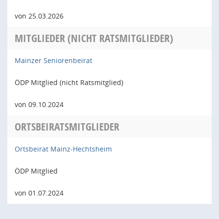
von 25.03.2026
MITGLIEDER (NICHT RATSMITGLIEDER)
Mainzer Seniorenbeirat
ÖDP Mitglied (nicht Ratsmitglied)
von 09.10.2024
ORTSBEIRATSMITGLIEDER
Ortsbeirat Mainz-Hechtsheim
ÖDP Mitglied
von 01.07.2024