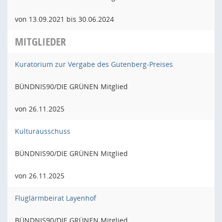
von 13.09.2021 bis 30.06.2024
MITGLIEDER
Kuratorium zur Vergabe des Gutenberg-Preises
BÜNDNIS90/DIE GRÜNEN Mitglied
von 26.11.2025
Kulturausschuss
BÜNDNIS90/DIE GRÜNEN Mitglied
von 26.11.2025
Fluglärmbeirat Layenhof
BÜNDNIS90/DIE GRÜNEN Mitglied