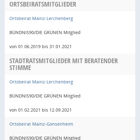
ORTSBEIRATSMITGLIEDER
Ortsbeirat Mainz-Lerchenberg
BÜNDNIS90/DIE GRÜNEN Mitglied
von 01.06.2019 bis 31.01.2021
STADTRATSMITGLIEDER MIT BERATENDER
STIMME
Ortsbeirat Mainz-Lerchenberg
BÜNDNIS90/DIE GRÜNEN Mitglied
von 01.02.2021 bis 12.09.2021
Ortsbeirat Mainz-Gonsenheim
BÜNDNIS90/DIE GRÜNEN Mitglied