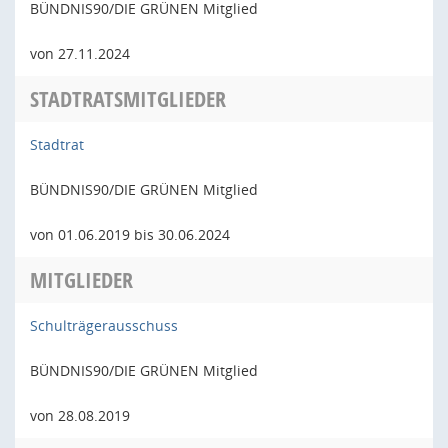
BÜNDNIS90/DIE GRÜNEN Mitglied
von 27.11.2024
STADTRATSMITGLIEDER
Stadtrat
BÜNDNIS90/DIE GRÜNEN Mitglied
von 01.06.2019 bis 30.06.2024
MITGLIEDER
Schulträgerausschuss
BÜNDNIS90/DIE GRÜNEN Mitglied
von 28.08.2019