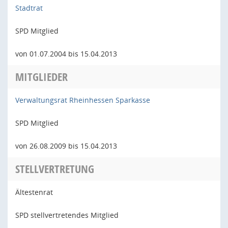
Stadtrat
SPD Mitglied
von 01.07.2004 bis 15.04.2013
MITGLIEDER
Verwaltungsrat Rheinhessen Sparkasse
SPD Mitglied
von 26.08.2009 bis 15.04.2013
STELLVERTRETUNG
Ältestenrat
SPD stellvertretendes Mitglied