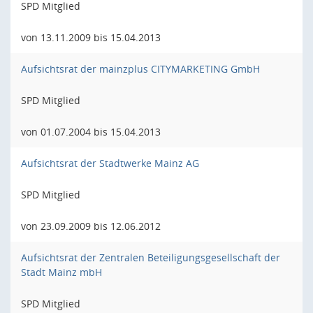
SPD Mitglied
von 13.11.2009 bis 15.04.2013
Aufsichtsrat der mainzplus CITYMARKETING GmbH
SPD Mitglied
von 01.07.2004 bis 15.04.2013
Aufsichtsrat der Stadtwerke Mainz AG
SPD Mitglied
von 23.09.2009 bis 12.06.2012
Aufsichtsrat der Zentralen Beteiligungsgesellschaft der
Stadt Mainz mbH
SPD Mitglied