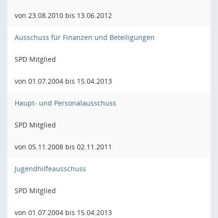
von 23.08.2010 bis 13.06.2012
Ausschuss für Finanzen und Beteiligungen
SPD Mitglied
von 01.07.2004 bis 15.04.2013
Haupt- und Personalausschuss
SPD Mitglied
von 05.11.2008 bis 02.11.2011
Jugendhilfeausschuss
SPD Mitglied
von 01.07.2004 bis 15.04.2013