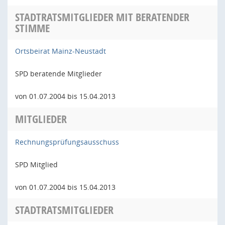
STADTRATSMITGLIEDER MIT BERATENDER
STIMME
Ortsbeirat Mainz-Neustadt
SPD beratende Mitglieder
von 01.07.2004 bis 15.04.2013
MITGLIEDER
Rechnungsprüfungsausschuss
SPD Mitglied
von 01.07.2004 bis 15.04.2013
STADTRATSMITGLIEDER