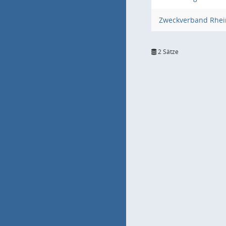
Zweckverband Rhei
2 Sätze