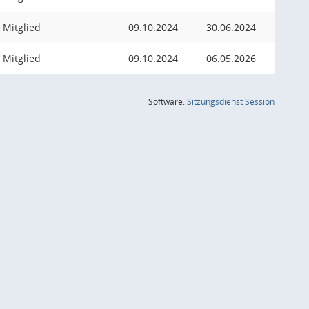
Mitglied
09.10.2024
30.06.2024
Mitglied
09.10.2024
06.05.2026
(Wird in
Software:
Sitzungsdienst
Session