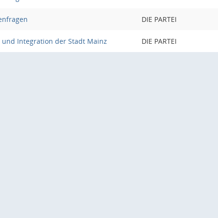
enfragen
DIE PARTEI
n und Integration der Stadt Mainz
DIE PARTEI