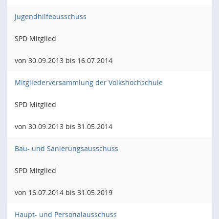
Jugendhilfeausschuss
SPD Mitglied
von 30.09.2013 bis 16.07.2014
Mitgliederversammlung der Volkshochschule
SPD Mitglied
von 30.09.2013 bis 31.05.2014
Bau- und Sanierungsausschuss
SPD Mitglied
von 16.07.2014 bis 31.05.2019
Haupt- und Personalausschuss