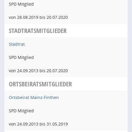
SPD Mitglied
von 28.08.2019 bis 20.07.2020
STADTRATSMITGLIEDER
Stadtrat
SPD Mitglied
von 24.09.2013 bis 20.07.2020
ORTSBEIRATSMITGLIEDER
Ortsbeirat Mainz-Finthen
SPD Mitglied
von 24.09.2013 bis 31.05.2019