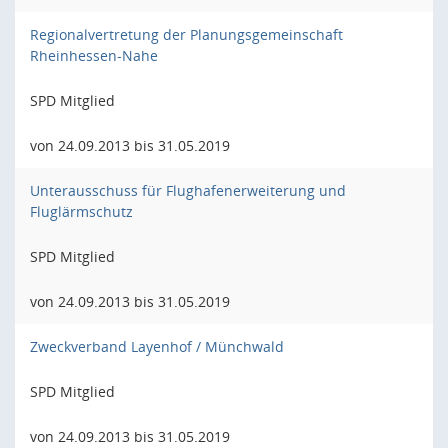
Regionalvertretung der Planungsgemeinschaft
Rheinhessen-Nahe
SPD Mitglied
von 24.09.2013 bis 31.05.2019
Unterausschuss für Flughafenerweiterung und
Fluglärmschutz
SPD Mitglied
von 24.09.2013 bis 31.05.2019
Zweckverband Layenhof / Münchwald
SPD Mitglied
von 24.09.2013 bis 31.05.2019