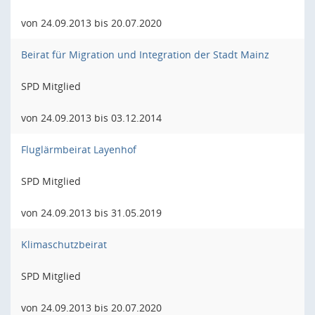
von 24.09.2013 bis 20.07.2020
Beirat für Migration und Integration der Stadt Mainz
SPD Mitglied
von 24.09.2013 bis 03.12.2014
Fluglärmbeirat Layenhof
SPD Mitglied
von 24.09.2013 bis 31.05.2019
Klimaschutzbeirat
SPD Mitglied
von 24.09.2013 bis 20.07.2020