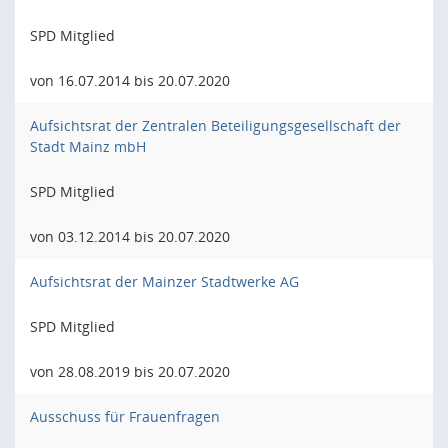
SPD Mitglied
von 16.07.2014 bis 20.07.2020
Aufsichtsrat der Zentralen Beteiligungsgesellschaft der
Stadt Mainz mbH
SPD Mitglied
von 03.12.2014 bis 20.07.2020
Aufsichtsrat der Mainzer Stadtwerke AG
SPD Mitglied
von 28.08.2019 bis 20.07.2020
Ausschuss für Frauenfragen