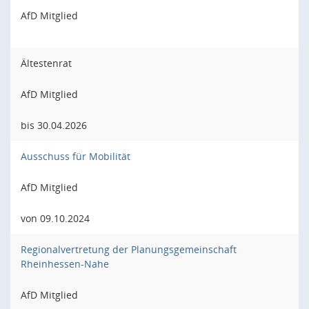
AfD Mitglied
Ältestenrat
AfD Mitglied
bis 30.04.2026
Ausschuss für Mobilität
AfD Mitglied
von 09.10.2024
Regionalvertretung der Planungsgemeinschaft
Rheinhessen-Nahe
AfD Mitglied