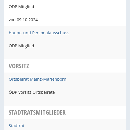
ÖDP Mitglied
von 09.10.2024
Haupt- und Personalausschuss
ÖDP Mitglied
VORSITZ
Ortsbeirat Mainz-Marienborn
ÖDP Vorsitz Ortsbeiräte
STADTRATSMITGLIEDER
Stadtrat