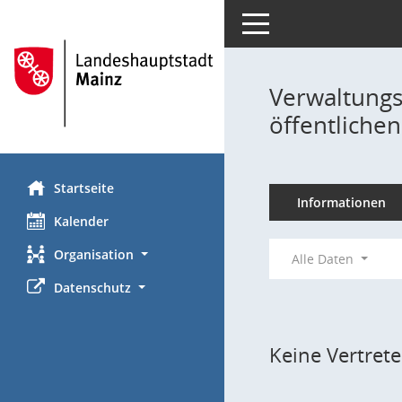
Toggle navigation
Verwaltungs
öffentlichen
Startseite
Informationen
Kalender
Organisation
Alle Daten
Datenschutz
Keine Vertret