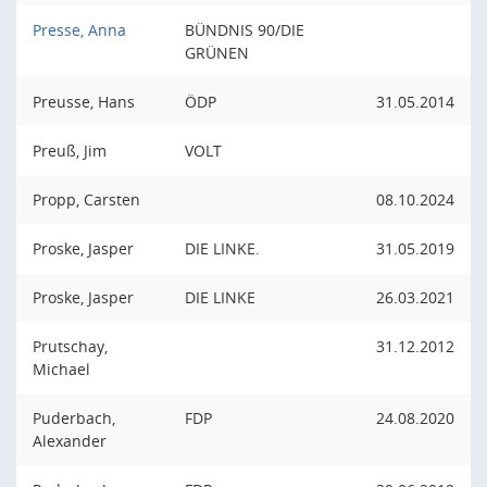
Presse, Anna
BÜNDNIS 90/DIE
GRÜNEN
Preusse, Hans
ÖDP
31.05.2014
Preuß, Jim
VOLT
Propp, Carsten
08.10.2024
Proske, Jasper
DIE LINKE.
31.05.2019
Proske, Jasper
DIE LINKE
26.03.2021
Prutschay,
31.12.2012
Michael
Puderbach,
FDP
24.08.2020
Alexander