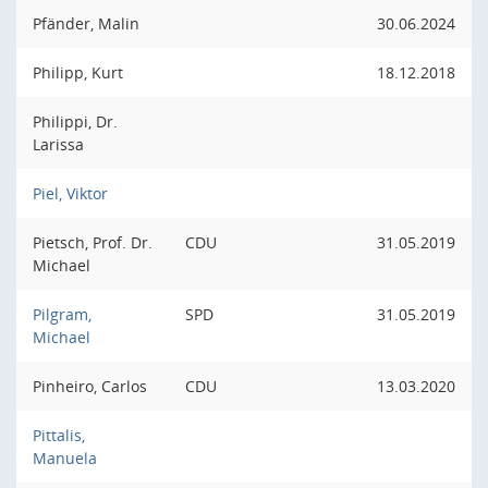
Pfänder, Malin
30.06.2024
Philipp, Kurt
18.12.2018
Philippi, Dr.
Larissa
Piel, Viktor
Pietsch, Prof. Dr.
CDU
31.05.2019
Michael
Pilgram,
SPD
31.05.2019
Michael
Pinheiro, Carlos
CDU
13.03.2020
Pittalis,
Manuela