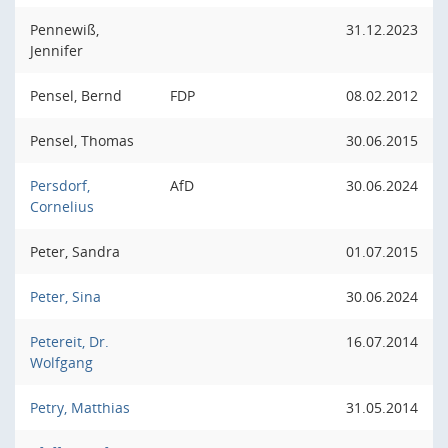
Pennewiß,
31.12.2023
Jennifer
Pensel, Bernd
FDP
08.02.2012
Pensel, Thomas
30.06.2015
Persdorf,
AfD
30.06.2024
Cornelius
Peter, Sandra
01.07.2015
Peter, Sina
30.06.2024
Petereit, Dr.
16.07.2014
Wolfgang
Petry, Matthias
31.05.2014