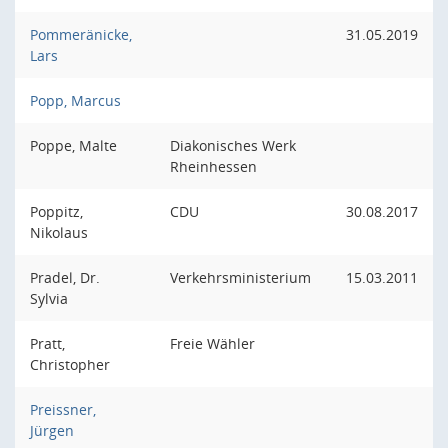
Pommeränicke,
31.05.2019
Lars
Popp, Marcus
Poppe, Malte
Diakonisches Werk
Rheinhessen
Poppitz,
CDU
30.08.2017
Nikolaus
Pradel, Dr.
Verkehrsministerium
15.03.2011
Sylvia
Pratt,
Freie Wähler
Christopher
Preissner,
Jürgen