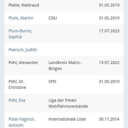
Platte, Waltraud
31.05.2019
Plum, Martin
CDU
31.05.2019
Plum-Burns,
17.07.2023
Sophia
Poersch, Judith
Pohl, Alexander
Landkreis Mainz-
13.01.2022
Bingen
Pohl, Dr.
SPD
31.05.2019
Christine
Pohl, Eva
Liga der freien
Wohlfahrtsverbände
Polat-Yagmur,
Internationale Liste
30.11.2014
Gülsüm