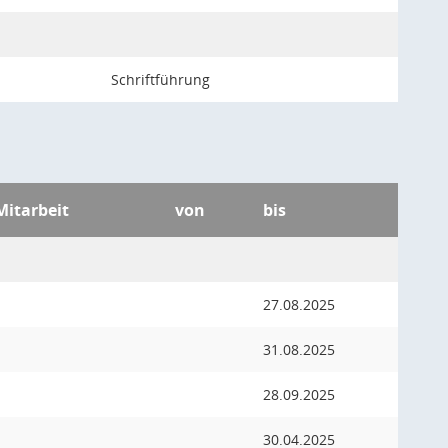
Schriftführung
Mitarbeit
von
bis
27.08.2025
31.08.2025
28.09.2025
30.04.2025