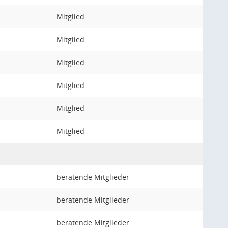
Mitglied
Mitglied
Mitglied
Mitglied
Mitglied
Mitglied
beratende Mitglieder
beratende Mitglieder
beratende Mitglieder