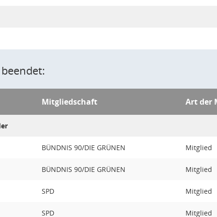
 beendet:
Mitgliedschaft
Art der 
der
BÜNDNIS 90/DIE GRÜNEN
Mitglied
BÜNDNIS 90/DIE GRÜNEN
Mitglied
SPD
Mitglied
SPD
Mitglied