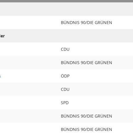
BÜNDNIS 90/DIE GRÜNEN
der
CDU
BÜNDNIS 90/DIE GRÜNEN
s
ÖDP
CDU
SPD
BÜNDNIS 90/DIE GRÜNEN
BÜNDNIS 90/DIE GRÜNEN