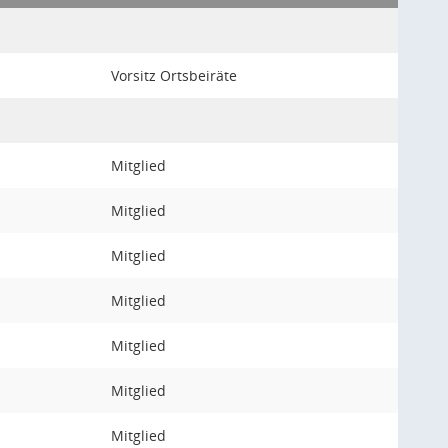
Vorsitz Ortsbeiräte
Mitglied
Mitglied
Mitglied
Mitglied
Mitglied
Mitglied
Mitglied