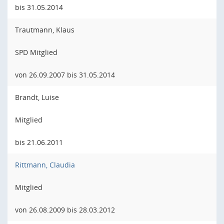
bis 31.05.2014
Trautmann, Klaus
SPD Mitglied
von 26.09.2007 bis 31.05.2014
Brandt, Luise
Mitglied
bis 21.06.2011
Rittmann, Claudia
Mitglied
von 26.08.2009 bis 28.03.2012