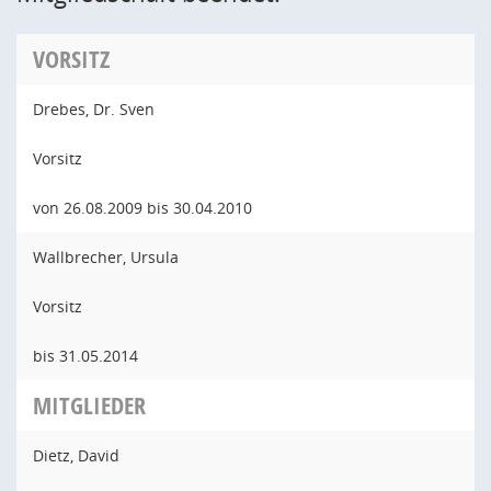
VORSITZ
Drebes, Dr. Sven
Vorsitz
von 26.08.2009 bis 30.04.2010
Wallbrecher, Ursula
Vorsitz
bis 31.05.2014
MITGLIEDER
Dietz, David