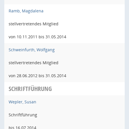
Ramb, Magdalena
stellvertretendes Mitglied
von 10.11.2011 bis 31.05.2014
Schweinfurth, Wolfgang
stellvertretendes Mitglied
von 28.06.2012 bis 31.05.2014
SCHRIFTFÜHRUNG
Wepler, Susan
Schriftführung
bis 16.07.2014