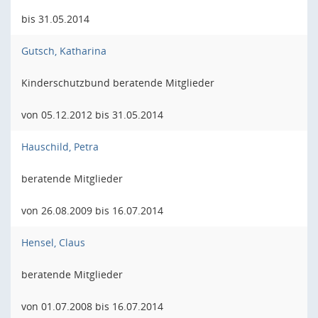
bis 31.05.2014
Gutsch, Katharina
Kinderschutzbund beratende Mitglieder
von 05.12.2012 bis 31.05.2014
Hauschild, Petra
beratende Mitglieder
von 26.08.2009 bis 16.07.2014
Hensel, Claus
beratende Mitglieder
von 01.07.2008 bis 16.07.2014