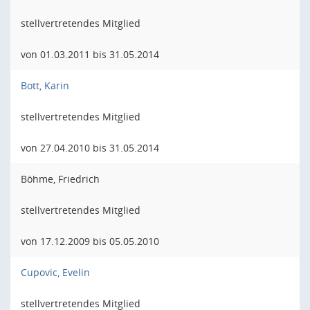
stellvertretendes Mitglied
von 01.03.2011 bis 31.05.2014
Bott, Karin
stellvertretendes Mitglied
von 27.04.2010 bis 31.05.2014
Böhme, Friedrich
stellvertretendes Mitglied
von 17.12.2009 bis 05.05.2010
Cupovic, Evelin
stellvertretendes Mitglied