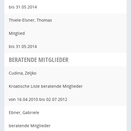
bis 31.05.2014
Thiele-Elsner, Thomas
Mitglied
bis 31.05.2014
BERATENDE MITGLIEDER
Cudina, Zeljko
Kroatische Liste beratende Mitglieder
von 16.04.2010 bis 02.07.2012
Ebner, Gabriele
beratende Mitglieder