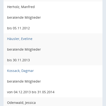
Herholz, Manfred
beratende Mitglieder
bis 05.11.2012
Häusler, Eveline
beratende Mitglieder
bis 30.11.2013
Kossack, Dagmar
beratende Mitglieder
von 04.12.2013 bis 31.05.2014
Odenwald, Jessica