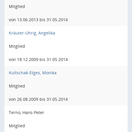
Mitglied
von 13.06.2013 bis 31.05.2014
Kräuter-Uhrig, Angelika
Mitglied
von 18.12.2009 bis 31.05.2014
Kultschak-Etges, Monika
Mitglied
von 26.08.2009 bis 31.05.2014
Terno, Hans-Peter
Mitglied