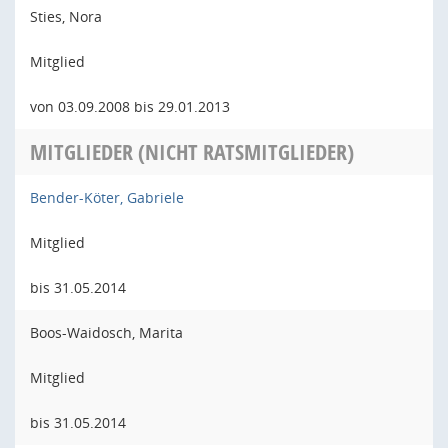
Sties, Nora
Mitglied
von 03.09.2008 bis 29.01.2013
MITGLIEDER (NICHT RATSMITGLIEDER)
Bender-Köter, Gabriele
Mitglied
bis 31.05.2014
Boos-Waidosch, Marita
Mitglied
bis 31.05.2014