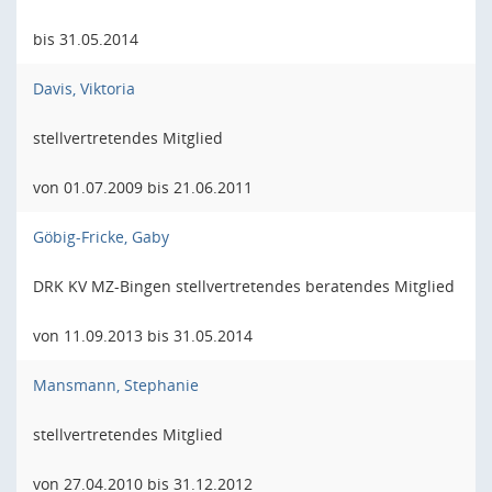
bis 31.05.2014
Davis, Viktoria
stellvertretendes Mitglied
von 01.07.2009 bis 21.06.2011
Göbig-Fricke, Gaby
DRK KV MZ-Bingen stellvertretendes beratendes Mitglied
von 11.09.2013 bis 31.05.2014
Mansmann, Stephanie
stellvertretendes Mitglied
von 27.04.2010 bis 31.12.2012