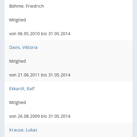
Böhme, Friedrich
Mitglied
von 06.05.2010 bis 31.05.2014
Davis, Viktoria
Mitglied
von 21.06.2011 bis 31.05.2014
Ekkardt, Ralf
Mitglied
von 26.08.2009 bis 31.05.2014
Krause, Lukas