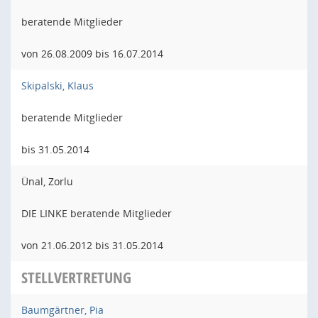
beratende Mitglieder
von 26.08.2009 bis 16.07.2014
Skipalski, Klaus
beratende Mitglieder
bis 31.05.2014
Ünal, Zorlu
DIE LINKE beratende Mitglieder
von 21.06.2012 bis 31.05.2014
STELLVERTRETUNG
Baumgärtner, Pia