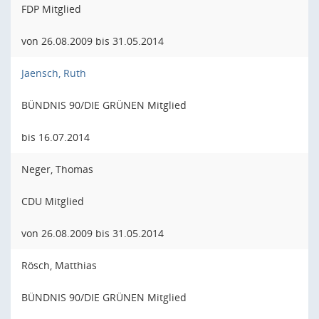
FDP Mitglied
von 26.08.2009 bis 31.05.2014
Jaensch, Ruth
BÜNDNIS 90/DIE GRÜNEN Mitglied
bis 16.07.2014
Neger, Thomas
CDU Mitglied
von 26.08.2009 bis 31.05.2014
Rösch, Matthias
BÜNDNIS 90/DIE GRÜNEN Mitglied