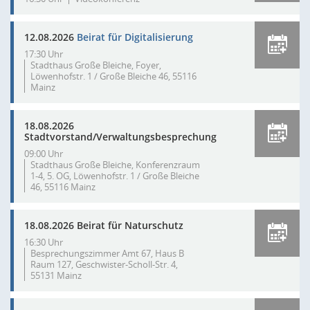
12.08.2026
Beirat für Digitalisierung
17:30 Uhr
Stadthaus Große Bleiche, Foyer,
Löwenhofstr. 1 / Große Bleiche 46, 55116
Mainz
18.08.2026
Stadtvorstand/Verwaltungsbesprechung
09:00 Uhr
Stadthaus Große Bleiche, Konferenzraum
1-4, 5. OG, Löwenhofstr. 1 / Große Bleiche
46, 55116 Mainz
18.08.2026 Beirat für Naturschutz
16:30 Uhr
Besprechungszimmer Amt 67, Haus B
Raum 127, Geschwister-Scholl-Str. 4,
55131 Mainz